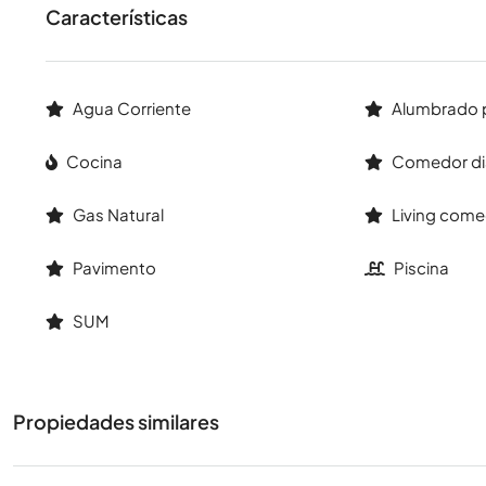
Características
Agua Corriente
Alumbrado 
Cocina
Comedor di
Gas Natural
Living come
Pavimento
Piscina
SUM
Propiedades similares