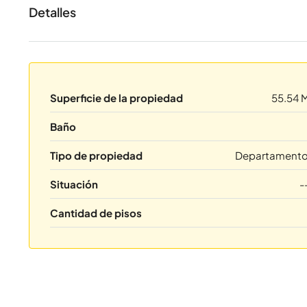
Detalles
Superficie de la propiedad
55.54 
Baño
Tipo de propiedad
Departament
Situación
-
Cantidad de pisos