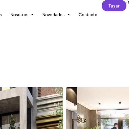
(
Tasar
s
Nosotros
Novedades
Contacto