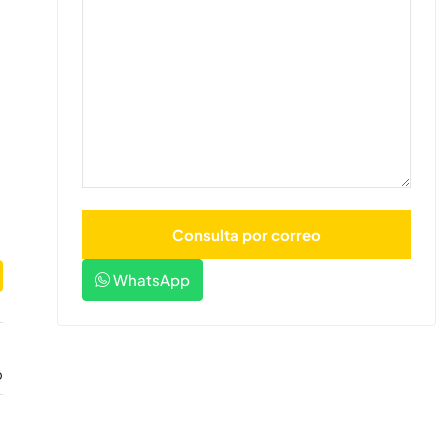
WhatsApp
o