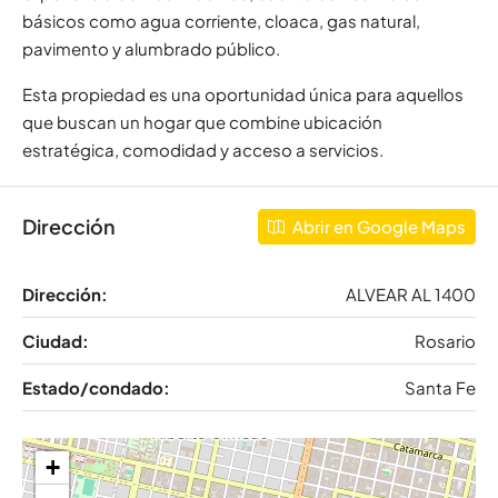
básicos como agua corriente, cloaca, gas natural,
pavimento y alumbrado público.
Esta propiedad es una oportunidad única para aquellos
que buscan un hogar que combine ubicación
estratégica, comodidad y acceso a servicios.
Dirección
Abrir en Google Maps
Dirección:
ALVEAR AL 1400
Ciudad:
Rosario
Estado/condado:
Santa Fe
+