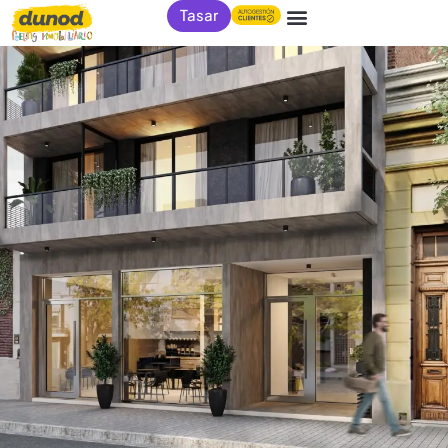
Tasar