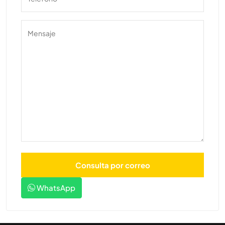
WhatsApp