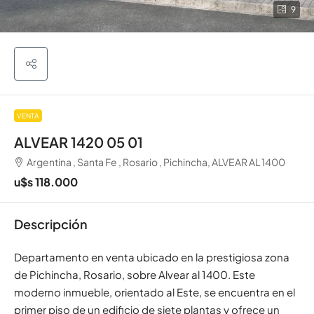
9
VENTA
ALVEAR 1420 05 01
Argentina , Santa Fe , Rosario , Pichincha, ALVEAR AL 1400
u$s 118.000
Descripción
Departamento en venta ubicado en la prestigiosa zona
de Pichincha, Rosario, sobre Alvear al 1400. Este
moderno inmueble, orientado al Este, se encuentra en el
primer piso de un edificio de siete plantas y ofrece un