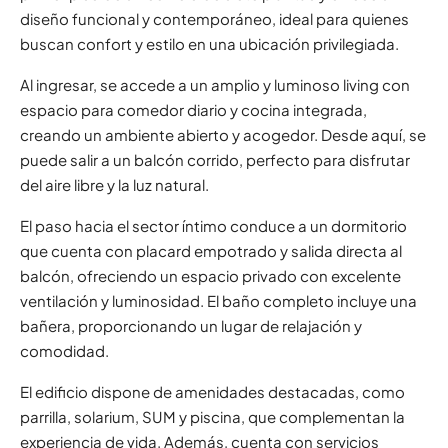
diseño funcional y contemporáneo, ideal para quienes
buscan confort y estilo en una ubicación privilegiada.
Al ingresar, se accede a un amplio y luminoso living con
espacio para comedor diario y cocina integrada,
creando un ambiente abierto y acogedor. Desde aquí, se
puede salir a un balcón corrido, perfecto para disfrutar
del aire libre y la luz natural.
El paso hacia el sector íntimo conduce a un dormitorio
que cuenta con placard empotrado y salida directa al
balcón, ofreciendo un espacio privado con excelente
ventilación y luminosidad. El baño completo incluye una
bañera, proporcionando un lugar de relajación y
comodidad.
El edificio dispone de amenidades destacadas, como
parrilla, solarium, SUM y piscina, que complementan la
experiencia de vida. Además, cuenta con servicios