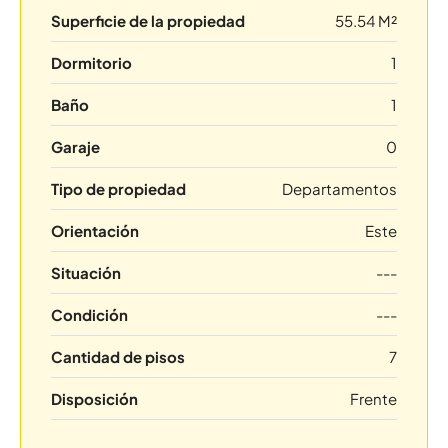
Superficie de la propiedad
55.54 M²
Dormitorio
1
Baño
1
Garaje
0
Tipo de propiedad
Departamentos
Orientación
Este
Situación
---
Condición
---
Cantidad de pisos
7
Disposición
Frente