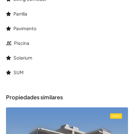
Parrilla
Pavimento
Piscina
Solarium
SUM
Propiedades similares
VENTA