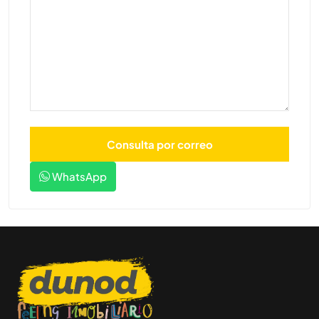
WhatsApp