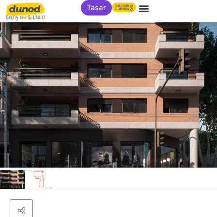
Tasar