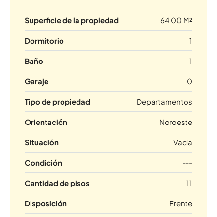
Superficie de la propiedad
64.00 M²
Dormitorio
1
Baño
1
Garaje
0
Tipo de propiedad
Departamentos
Orientación
Noroeste
Situación
Vacía
Condición
---
Cantidad de pisos
11
Disposición
Frente