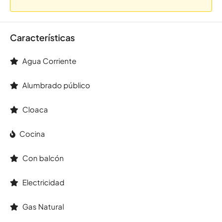
Características
Agua Corriente
Alumbrado público
Cloaca
Cocina
Con balcón
Electricidad
Gas Natural