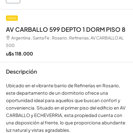
VENTA
AV CARBALLO 599 DEPTO 1 DORM PISO 8
Argentina , Santa Fe , Rosario , Refinerias, AV CARBALLO AL
500
u$s 118.000
Descripción
Ubicado en el vibrante barrio de Refinerías en Rosario,
este departamento de un dormitorio ofrece una
oportunidad ideal para aquellos que buscan confort y
conveniencia. Situado en el primer piso del edificio en AV
CARBALLO y ECHEVERRIA, esta propiedad cuenta con
una disposición al frente, lo que proporciona abundante
luz natural y vistas agradables.