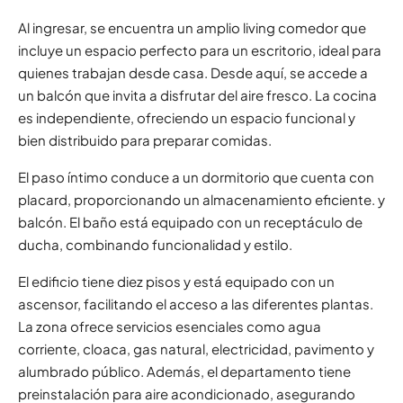
Al ingresar, se encuentra un amplio living comedor que
incluye un espacio perfecto para un escritorio, ideal para
quienes trabajan desde casa. Desde aquí, se accede a
un balcón que invita a disfrutar del aire fresco. La cocina
es independiente, ofreciendo un espacio funcional y
bien distribuido para preparar comidas.
El paso íntimo conduce a un dormitorio que cuenta con
placard, proporcionando un almacenamiento eficiente. y
balcón. El baño está equipado con un receptáculo de
ducha, combinando funcionalidad y estilo.
El edificio tiene diez pisos y está equipado con un
ascensor, facilitando el acceso a las diferentes plantas.
La zona ofrece servicios esenciales como agua
corriente, cloaca, gas natural, electricidad, pavimento y
alumbrado público. Además, el departamento tiene
preinstalación para aire acondicionado, asegurando