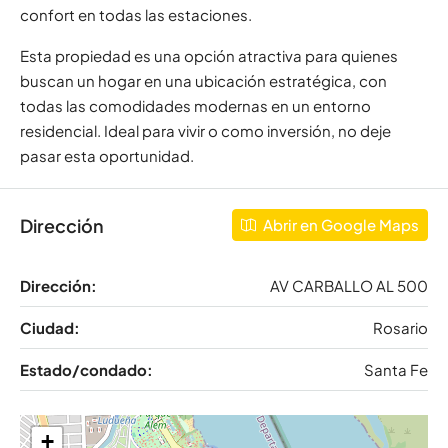
confort en todas las estaciones.
Esta propiedad es una opción atractiva para quienes
buscan un hogar en una ubicación estratégica, con
todas las comodidades modernas en un entorno
residencial. Ideal para vivir o como inversión, no deje
pasar esta oportunidad.
Dirección
Abrir en Google Maps
Dirección:
AV CARBALLO AL 500
Ciudad:
Rosario
Estado/condado:
Santa Fe
+