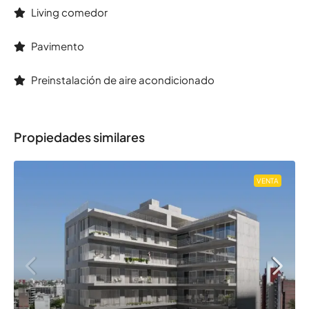
Living comedor
Pavimento
Preinstalación de aire acondicionado
Propiedades similares
VENTA