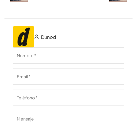
Dunod