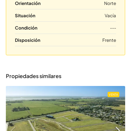
Orientación
Norte
Situación
Vacía
Condición
---
Disposición
Frente
Propiedades similares
VENTA