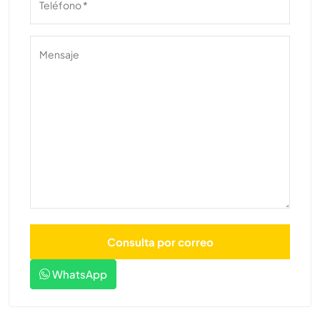
WhatsApp