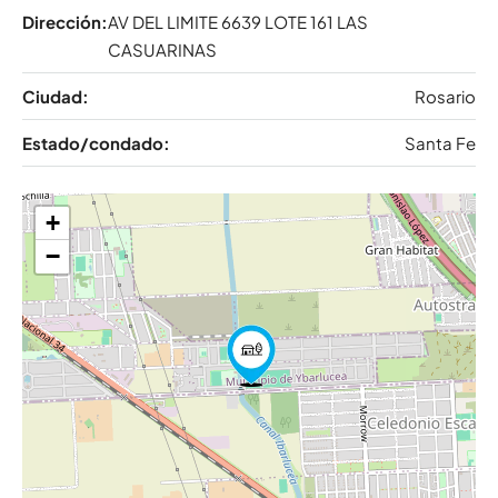
Dirección:
AV DEL LIMITE 6639 LOTE 161 LAS
CASUARINAS
Ciudad:
Rosario
Estado/condado:
Santa Fe
+
−