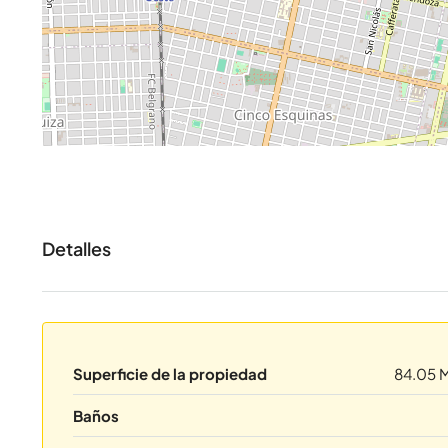
Detalles
Superficie de la propiedad
84.05 
Baños