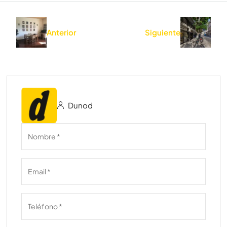
Anterior
Siguiente
Dunod