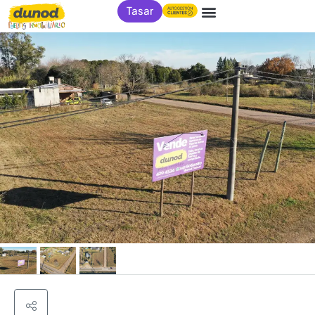
Tasar