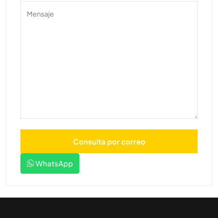
WhatsApp