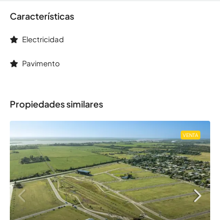
Características
Electricidad
Pavimento
Propiedades similares
VENTA