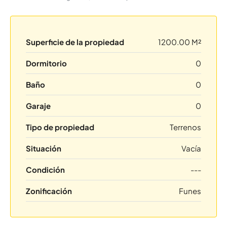
Superficie de la propiedad
1200.00 M²
Dormitorio
0
Baño
0
Garaje
0
Tipo de propiedad
Terrenos
Situación
Vacía
Condición
---
Zonificación
Funes