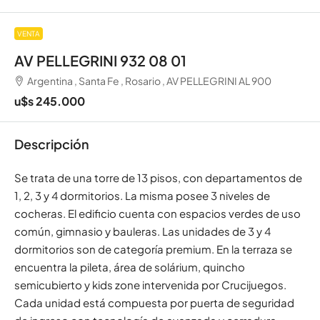
VENTA
AV PELLEGRINI 932 08 01
Argentina , Santa Fe , Rosario , AV PELLEGRINI AL 900
u$s 245.000
Descripción
Se trata de una torre de 13 pisos, con departamentos de
1, 2, 3 y 4 dormitorios. La misma posee 3 niveles de
cocheras. El edificio cuenta con espacios verdes de uso
común, gimnasio y bauleras. Las unidades de 3 y 4
dormitorios son de categoría premium. En la terraza se
encuentra la pileta, área de solárium, quincho
semicubierto y kids zone intervenida por Crucijuegos.
Cada unidad está compuesta por puerta de seguridad