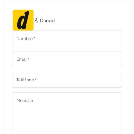
Dunod