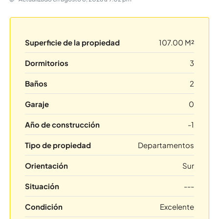
Superficie de la propiedad
107.00 M²
Dormitorios
3
Baños
2
Garaje
0
Año de construcción
-1
Tipo de propiedad
Departamentos
Orientación
Sur
Situación
---
Condición
Excelente