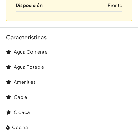
Disposición
Frente
Características
Agua Corriente
Agua Potable
Amenities
Cable
Cloaca
Cocina