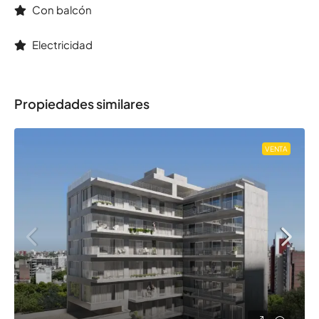
Con balcón
Electricidad
Propiedades similares
VENTA