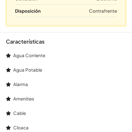
Disposición
Contrafrente
Características
Agua Corriente
Agua Potable
Alarma
Amenities
Cable
Cloaca