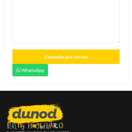
WhatsApp