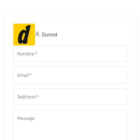
Dunod