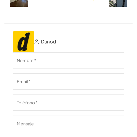
Dunod