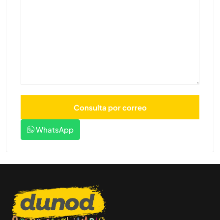
WhatsApp