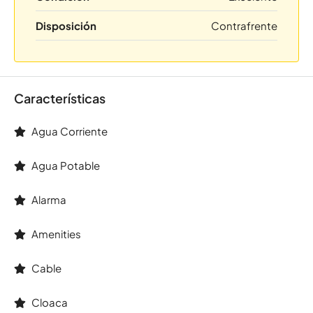
Disposición
Contrafrente
Características
Agua Corriente
Agua Potable
Alarma
Amenities
Cable
Cloaca