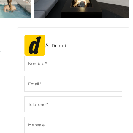
Dunod