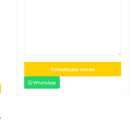
WhatsApp
o