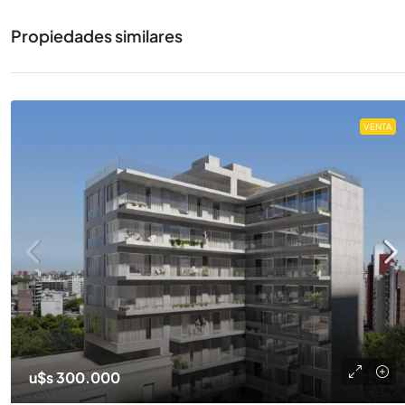
Propiedades similares
VENTA
u$s 300.000