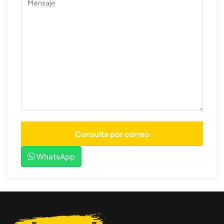
WhatsApp