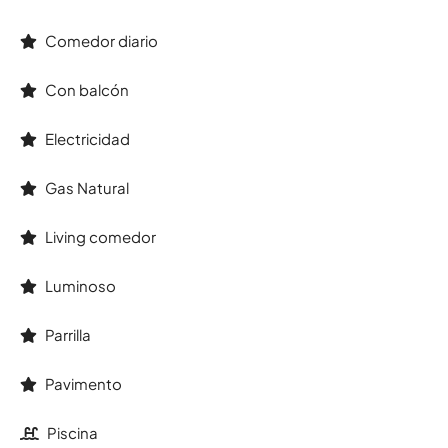
Comedor diario
Con balcón
Electricidad
Gas Natural
Living comedor
Luminoso
Parrilla
Pavimento
Piscina