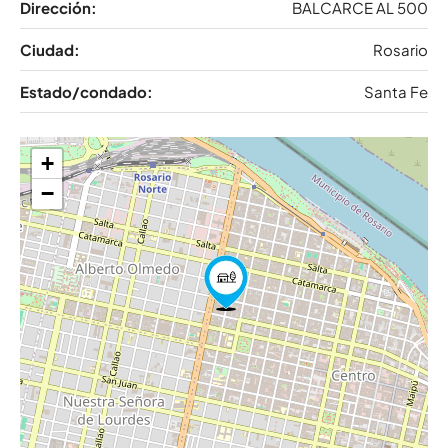
Dirección:
BALCARCE AL 500
Ciudad:
Rosario
Estado/condado:
Santa Fe
+
−