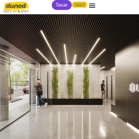
Tasar