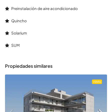
Preinstalación de aire acondicionado
Quincho
Solarium
SUM
Propiedades similares
VENTA