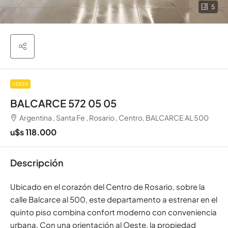
5
VENTA
BALCARCE 572 05 05
Argentina , Santa Fe , Rosario , Centro, BALCARCE AL 500
u$s 118.000
Descripción
Ubicado en el corazón del Centro de Rosario, sobre la
calle Balcarce al 500, este departamento a estrenar en el
quinto piso combina confort moderno con conveniencia
urbana. Con una orientación al Oeste, la propiedad