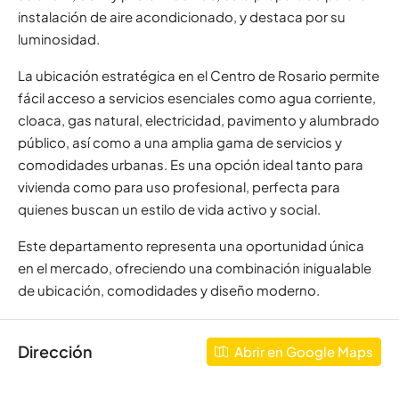
instalación de aire acondicionado, y destaca por su
luminosidad.
La ubicación estratégica en el Centro de Rosario permite
fácil acceso a servicios esenciales como agua corriente,
cloaca, gas natural, electricidad, pavimento y alumbrado
público, así como a una amplia gama de servicios y
comodidades urbanas. Es una opción ideal tanto para
vivienda como para uso profesional, perfecta para
quienes buscan un estilo de vida activo y social.
Este departamento representa una oportunidad única
en el mercado, ofreciendo una combinación inigualable
de ubicación, comodidades y diseño moderno.
Dirección
Abrir en Google Maps