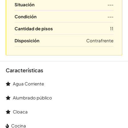
Situación
---
Condición
---
Cantidad de pisos
11
Disposición
Contrafrente
Características
Agua Corriente
Alumbrado público
Cloaca
Cocina