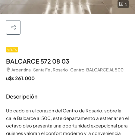
5
VENTA
BALCARCE 572 08 03
Argentina , Santa Fe , Rosario , Centro, BALCARCE AL 500
u$s 261.000
Descripción
Ubicado en el corazón del Centro de Rosario, sobre la
calle Balcarce al 500, este departamento a estrenar en el
octavo piso presenta una oportunidad excepcional para
quienes valoran el confort moderno y la conveniencia