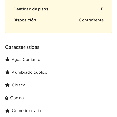
Cantidad de pisos
11
Disposición
Contrafrente
Características
Agua Corriente
Alumbrado público
Cloaca
Cocina
Comedor diario