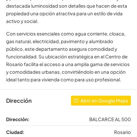
destacada luminosidad son detalles que hacen de esta
propiedad una opción atractiva para un estilo de vida
activo y social.
Con servicios esenciales como agua corriente, cloaca,
gas natural, electricidad, pavimento y alumbrado
público, este departamento asegura comodidad y
funcionalidad. Su ubicación estratégica en el Centro de
Rosario facilita el acceso a una amplia gama de servicios
y comodidades urbanas, convirtiéndolo en una opción
ideal tanto para vivienda como para uso profesional.
Dirección
Abrir en Google Maps
Dirección:
BALCARCE AL 500
Ciudad:
Rosario