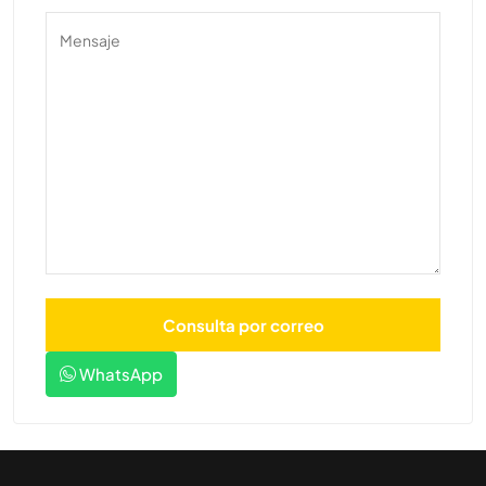
WhatsApp