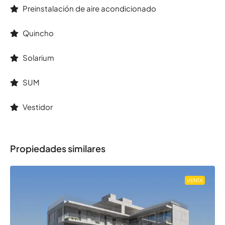
Preinstalación de aire acondicionado
Quincho
Solarium
SUM
Vestidor
Propiedades similares
VENTA