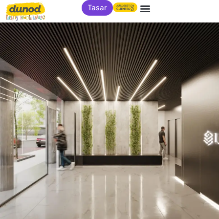
Tasar