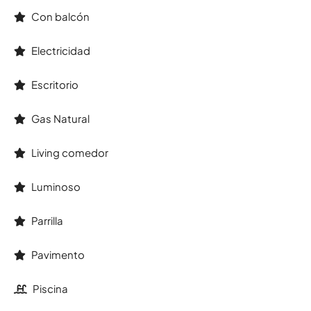
Con balcón
Electricidad
Escritorio
Gas Natural
Living comedor
Luminoso
Parrilla
Pavimento
Piscina