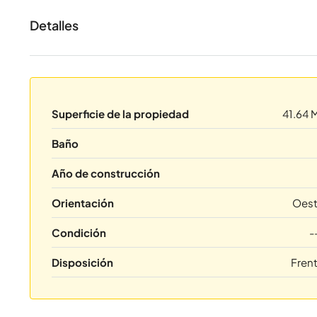
Detalles
Superficie de la propiedad
41.64 
Baño
Año de construcción
Orientación
Oes
Condición
-
Disposición
Fren