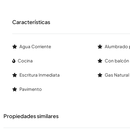
Características
Agua Corriente
Alumbrado 
Cocina
Con balcón
Escritura Inmediata
Gas Natural
Pavimento
Propiedades similares