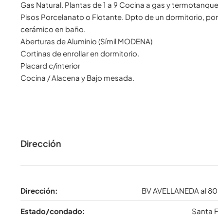
Gas Natural. Plantas de 1 a 9 Cocina a gas y termotanque 
Pisos Porcelanato o Flotante. Dpto de un dormitorio, po
cerámico en baño.
Aberturas de Aluminio (Símil MODENA)
Cortinas de enrollar en dormitorio.
Placard c/interior
Cocina / Alacena y Bajo mesada.
Dirección
Dirección:
BV AVELLANEDA al 8
Estado/condado:
Santa 