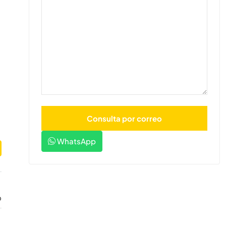
WhatsApp
o