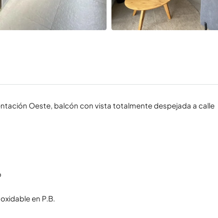
ntación Oeste, balcón con vista totalmente despejada a calle
o
oxidable en P.B.