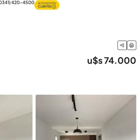
0341) 420-4500
u$s 74.000