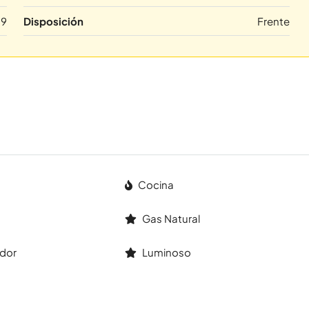
9
Disposición
Frente
Cocina
Gas Natural
dor
Luminoso