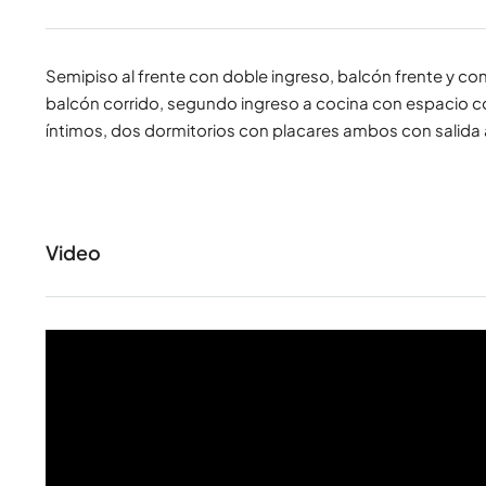
Semipiso al frente con doble ingreso, balcón frente y con
balcón corrido, segundo ingreso a cocina con espacio c
íntimos, dos dormitorios con placares ambos con salida 
Video