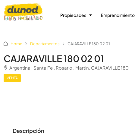
Propiedades
Emprendimiento
Home
Departamentos
CAJARAVILLE 180 02 01
CAJARAVILLE 180 02 01
Argentina , Santa Fe , Rosario , Martin, CAJARAVILLE 180
VENTA
Descripción