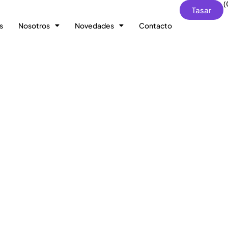
(
Tasar
s
Nosotros
Novedades
Contacto