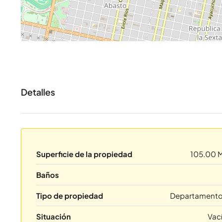
Detalles
Superficie de la propiedad
105.00 
Baños
Tipo de propiedad
Departament
Situación
Vac