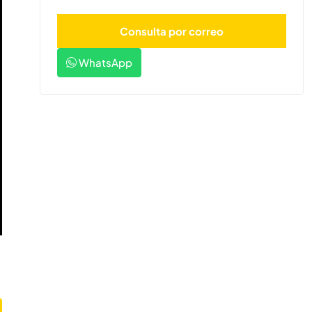
WhatsApp