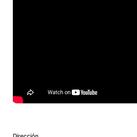
Dirección