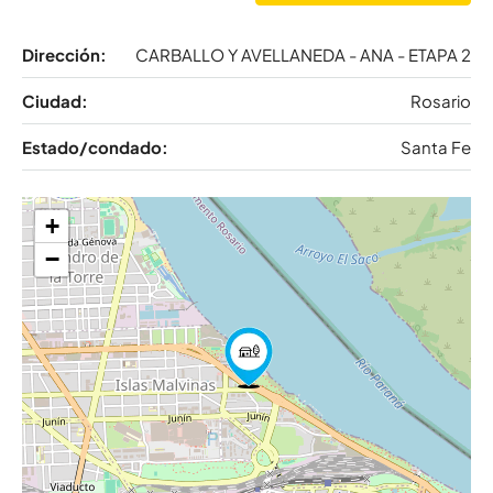
Dirección:
CARBALLO Y AVELLANEDA - ANA - ETAPA 2
Ciudad:
Rosario
Estado/condado:
Santa Fe
+
−