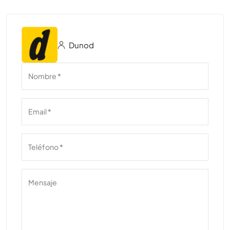
Dunod