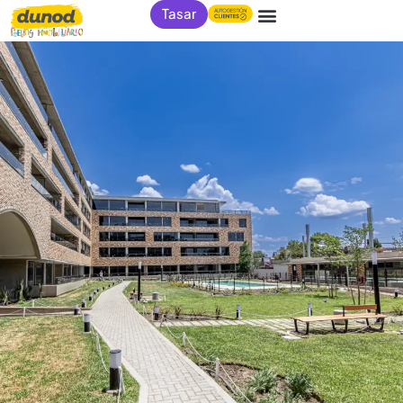
Tasar