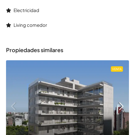
Electricidad
Living comedor
Propiedades similares
VENTA