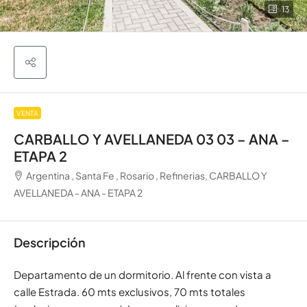
13
VENTA
CARBALLO Y AVELLANEDA 03 03 – ANA –
ETAPA 2
Argentina , Santa Fe , Rosario , Refinerias, CARBALLO Y
AVELLANEDA - ANA - ETAPA 2
Descripción
Departamento de un dormitorio. Al frente con vista a
calle Estrada. 60 mts exclusivos, 70 mts totales