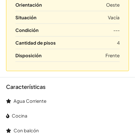
Orientación
Oeste
Situación
Vacía
Condición
---
Cantidad de pisos
4
Disposición
Frente
Características
Agua Corriente
Cocina
Con balcón