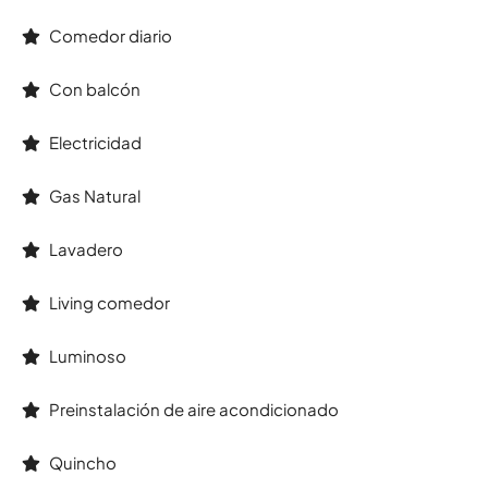
Comedor diario
Con balcón
Electricidad
Gas Natural
Lavadero
Living comedor
Luminoso
Preinstalación de aire acondicionado
Quincho