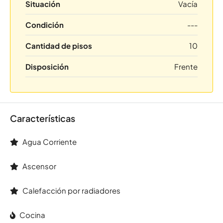
Situación
Vacía
Condición
---
Cantidad de pisos
10
Disposición
Frente
Características
Agua Corriente
Ascensor
Calefacción por radiadores
Cocina