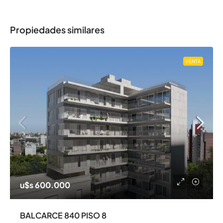
Propiedades similares
VENTA
u$s 600.000
BALCARCE 840 PISO 8