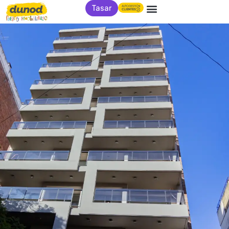
Tasar