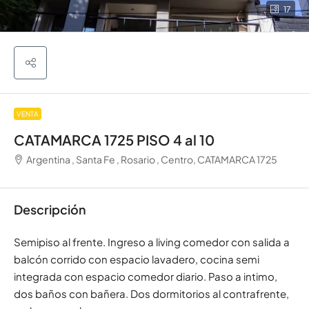
17
VENTA
CATAMARCA 1725 PISO 4 al 10
Argentina , Santa Fe , Rosario , Centro, CATAMARCA 1725
Descripción
Semipiso al frente. Ingreso a living comedor con salida a
balcón corrido con espacio lavadero, cocina semi
integrada con espacio comedor diario. Paso a intimo,
dos baños con bañera. Dos dormitorios al contrafrente,