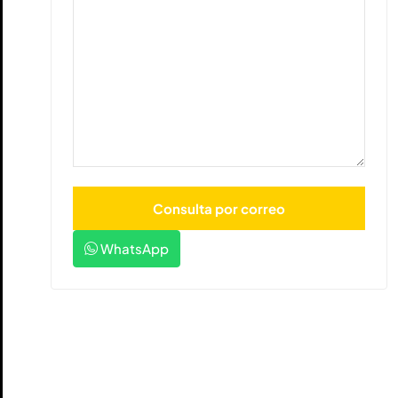
WhatsApp