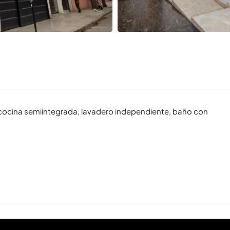
cocina semiintegrada, lavadero independiente, baño con