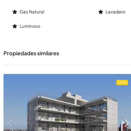
Gas Natural
Lavadero
Luminoso
Propiedades similares
VENTA