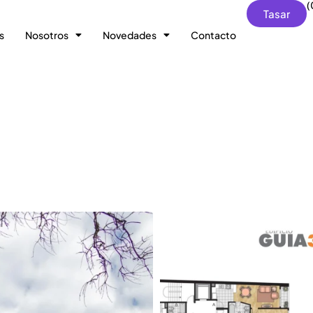
(
Tasar
s
Nosotros
Novedades
Contacto