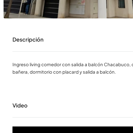
Descripción
Ingreso living comedor con salida a balcón Chacabuco, 
bañera, dormitorio con placard y salida a balcón.
Video