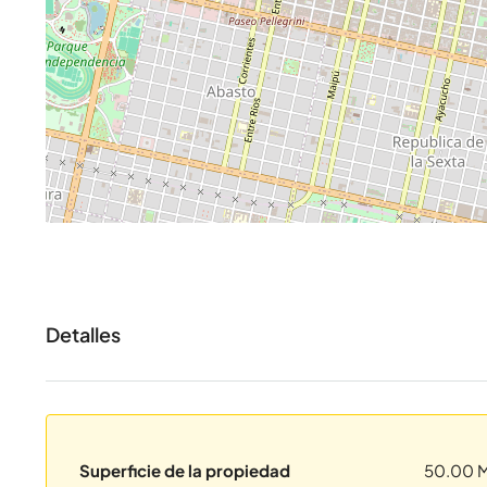
Detalles
Superficie de la propiedad
50.00 