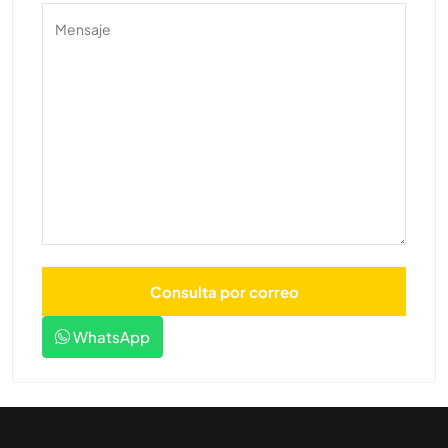
WhatsApp