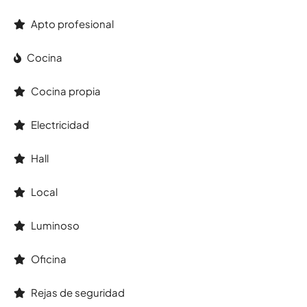
Apto profesional
Cocina
Cocina propia
Electricidad
Hall
Local
Luminoso
Oficina
Rejas de seguridad