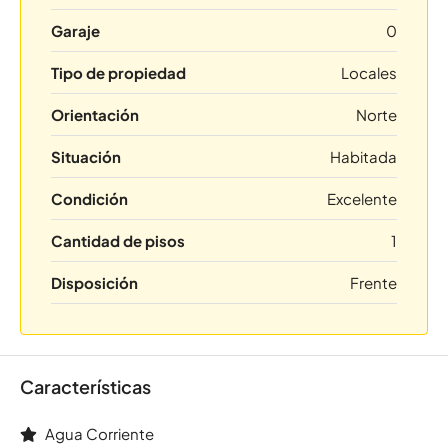
Garaje
0
Tipo de propiedad
Locales
Orientación
Norte
Situación
Habitada
Condición
Excelente
Cantidad de pisos
1
Disposición
Frente
Características
Agua Corriente