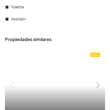
Toilette
Vestidor
Propiedades similares
VENTA