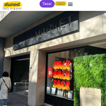
Tasar