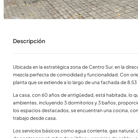
Descripción
Ubicada en la estratégica zona de Centro Sur, en la dire
mezcla perfecta de comodidad y funcionalidad. Con orie
planta que se extiende a lo largo de una fachada de 8.5
La casa, con 60 años de antigüedad, está habitada, lo 
ambientes, incluyendo 3 dormitorios y 3 baños, proporci
los espacios destacados, se encuentran una cocina, comedo
trabajo desde casa.
Los servicios básicos como agua corriente, gas natural,