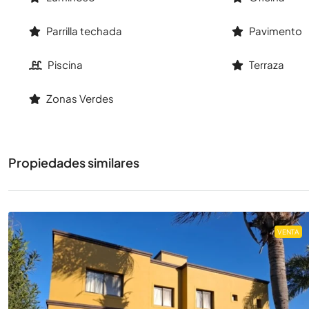
Parrilla techada
Pavimento
Piscina
Terraza
Zonas Verdes
Propiedades similares
VENTA