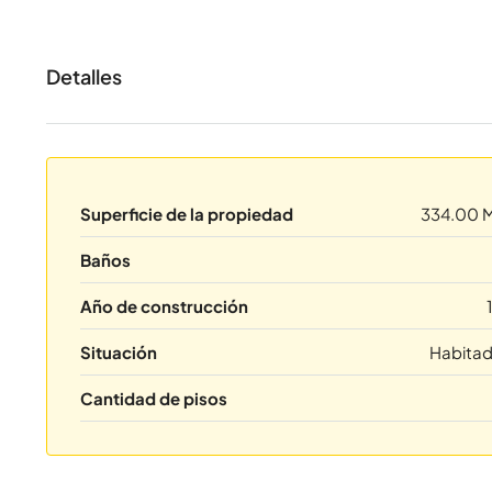
Detalles
Superficie de la propiedad
334.00 
Baños
Año de construcción
Situación
Habita
Cantidad de pisos