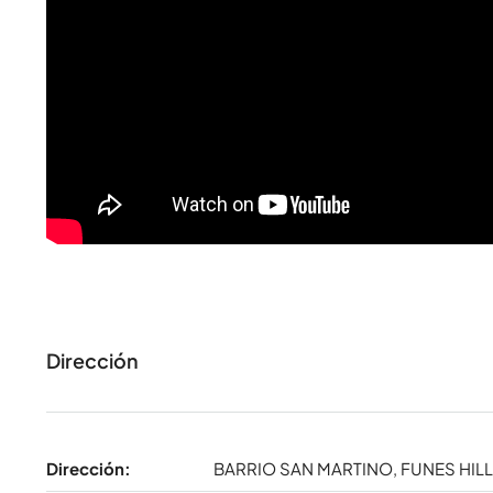
Dirección
Dirección:
BARRIO SAN MARTINO, FUNES HIL