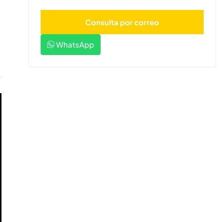
WhatsApp