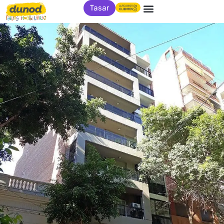
Tasar