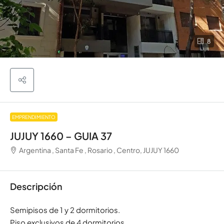
8
EMPRENDIMIENTO
JUJUY 1660 – GUIA 37
Argentina , Santa Fe , Rosario , Centro, JUJUY 1660
Descripción
Semipisos de 1 y 2 dormitorios.
Piso exclusivos de 4 dormitorios.