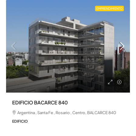
EMPRENDIMIENTO
EDIFICIO BACARCE 840
Argentina , Santa Fe , Rosario , Centro, BALCARCE 840
EDIFICIO