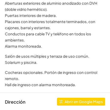
Aberturas exteriores de aluminio anodizado con DVH
(doble vidrio hermético).
Puertas interiores de madera.
Placares con interiores totalmente terminados, con
cajones, barral y estantes.
Conductos para cable TV y teléfono en todos los
ambientes.
Alarma monitoreada.
Salón de usos múltiples y terraza de uso común.
Solarium y piscina.
Cocheras opcionales. Portón de ingreso con control
remoto.
Hall de ingreso con alarma monitoreada.
Dirección
Abrir en Google Maps