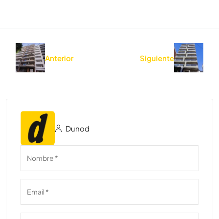
Anterior
Siguiente
Dunod