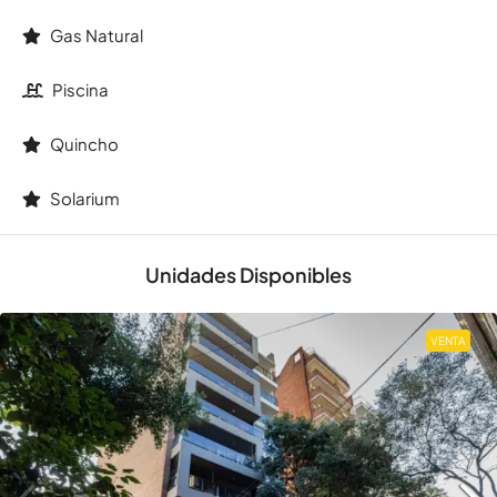
Gas Natural
Piscina
Quincho
Solarium
Unidades Disponibles
VENTA