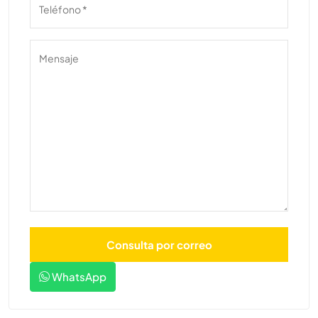
WhatsApp