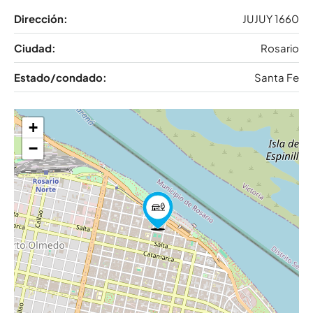
Dirección:
JUJUY 1660
Ciudad:
Rosario
Estado/condado:
Santa Fe
+
−