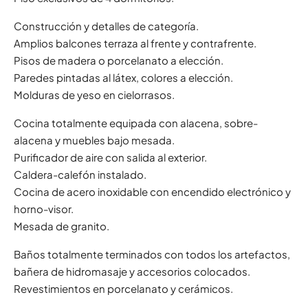
Construcción y detalles de categoría.
Amplios balcones terraza al frente y contrafrente.
Pisos de madera o porcelanato a elección.
Paredes pintadas al látex, colores a elección.
Molduras de yeso en cielorrasos.
Cocina totalmente equipada con alacena, sobre-
alacena y muebles bajo mesada.
Purificador de aire con salida al exterior.
Caldera-calefón instalado.
Cocina de acero inoxidable con encendido electrónico y
horno-visor.
Mesada de granito.
Baños totalmente terminados con todos los artefactos,
bañera de hidromasaje y accesorios colocados.
Revestimientos en porcelanato y cerámicos.