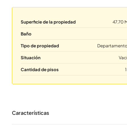
Superficie de la propiedad
47.70 
Baño
Tipo de propiedad
Departament
Situación
Vac
Cantidad de pisos
Características