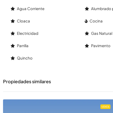
Agua Corriente
Alumbrado 
Cloaca
Cocina
Electricidad
Gas Natural
Parrilla
Pavimento
Quincho
Propiedades similares
VENTA