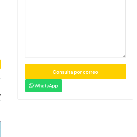
WhatsApp
o