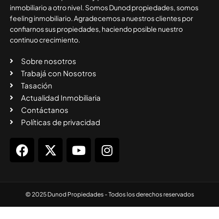
inmobiliario a otro nivel. Somos Dunod propiedades, somos
feeling inmobiliario. Agradecemos a nuestros clientes por
confiarnos sus propiedades, haciendo posible nuestro
continuo crecimiento.
Sobre nosotros
Trabajá con Nosotros
Tasación
Actualidad Inmobiliaria
Contáctanos
Políticas de privacidad
© 2025 Dunod Propiedades - Todos los derechos reservados