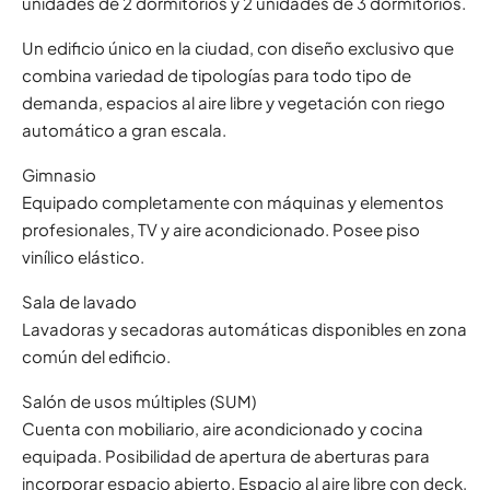
unidades de 2 dormitorios y 2 unidades de 3 dormitorios.
Un edificio único en la ciudad, con diseño exclusivo que
combina variedad de tipologías para todo tipo de
demanda, espacios al aire libre y vegetación con riego
automático a gran escala.
Gimnasio
Equipado completamente con máquinas y elementos
profesionales, TV y aire acondicionado. Posee piso
vinílico elástico.
Sala de lavado
Lavadoras y secadoras automáticas disponibles en zona
común del edificio.
Salón de usos múltiples (SUM)
Cuenta con mobiliario, aire acondicionado y cocina
equipada. Posibilidad de apertura de aberturas para
incorporar espacio abierto. Espacio al aire libre con deck,