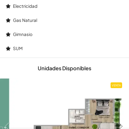
Electricidad
Gas Natural
Gimnasio
SUM
Unidades Disponibles
VENTA