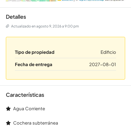
Detalles
Actualizado en agosto 9, 2026 a 9:00 pm
Tipo de propiedad
Edificio
Fecha de entrega
2027-08-01
Características
Agua Corriente
Cochera subterránea