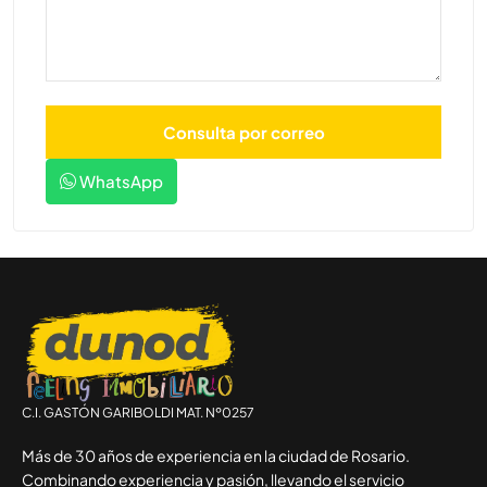
WhatsApp
C.I. GASTÓN GARIBOLDI MAT. Nº0257
Más de 30 años de experiencia en la ciudad de Rosario.
Combinando experiencia y pasión, llevando el servicio