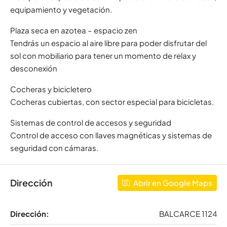
equipamiento y vegetación.
Plaza seca en azotea – espacio zen
Tendrás un espacio al aire libre para poder disfrutar del
sol con mobiliario para tener un momento de relax y
desconexión
Cocheras y bicicletero
Cocheras cubiertas, con sector especial para bicicletas.
Sistemas de control de accesos y seguridad
Control de acceso con llaves magnéticas y sistemas de
seguridad con cámaras.
Dirección
Abrir en Google Maps
Dirección:
BALCARCE 1124