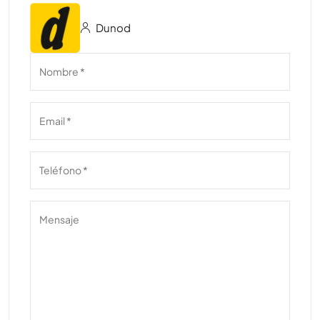
Dunod