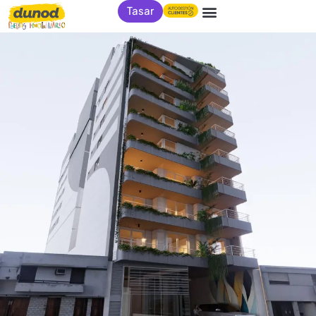
Tasar