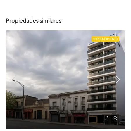
Propiedades similares
EMPRENDIMIENTO