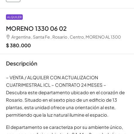
ALQUILER
MORENO 1330 06 02
Argentina , Santa Fe , Rosario , Centro, MORENO AL 1300
$ 380.000
Descripción
– VENTA / ALQUILER CON ACTUALIZACION
CUATRIMESTRAL ICL – CONTRATO 24 MESES –
Descubra este departamento ubicado en el corazón de
Rosario. Situado en el sexto piso de un edificio de 13
plantas, esta unidad ofrece una orientación al este,
permitiendo que la luz natural ilumine el espacio.
El departamento se caracteriza por su ambiente único,