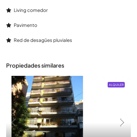
Living comedor
Pavimento
Red de desagües pluviales
Propiedades similares
ALQUILER