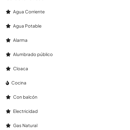
Agua Corriente
Agua Potable
Alarma
Alumbrado público
Cloaca
Cocina
Con balcón
Electricidad
Gas Natural