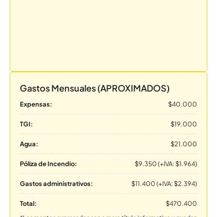
Gastos Mensuales (APROXIMADOS)
Expensas:
$40.000
TGI:
$19.000
Agua:
$21.000
Póliza de Incendio:
$9.350 (+IVA: $1.964)
Gastos administrativos:
$11.400 (+IVA: $2.394)
Total:
$470.400