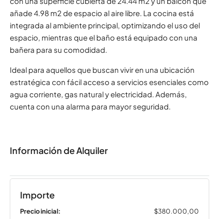
con una superficie cubierta de 24.44 m2 y un balcón que
añade 4.98 m2 de espacio al aire libre. La cocina está
integrada al ambiente principal, optimizando el uso del
espacio, mientras que el baño está equipado con una
bañera para su comodidad.
Ideal para aquellos que buscan vivir en una ubicación
estratégica con fácil acceso a servicios esenciales como
agua corriente, gas natural y electricidad. Además,
cuenta con una alarma para mayor seguridad.
Información de Alquiler
Importe
Precio inicial:
$380.000,00