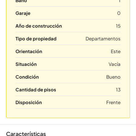
Baño
1
Garaje
0
Año de construcción
15
Tipo de propiedad
Departamentos
Orientación
Este
Situación
Vacía
Condición
Bueno
Cantidad de pisos
13
Disposición
Frente
Características