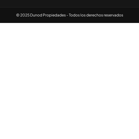
© 2025 Dunod Propiedades - Todos los derechos reservados