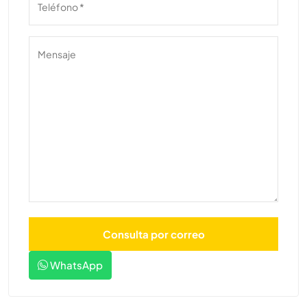
WhatsApp