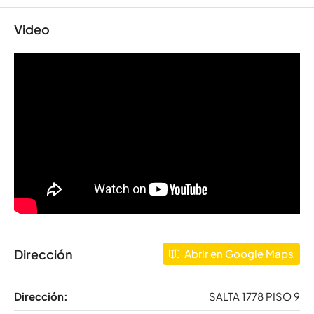
Video
Dirección
Abrir en Google Maps
Dirección:
SALTA 1778 PISO 9