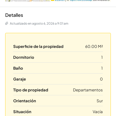
Detalles
Actualizado en agosto 6, 2026 a 9:01 am
Superficie de la propiedad
60.00 M²
Dormitorio
1
Baño
1
Garaje
0
Tipo de propiedad
Departamentos
Orientación
Sur
Situación
Vacía