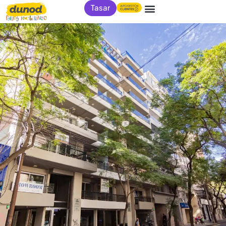
Tasar