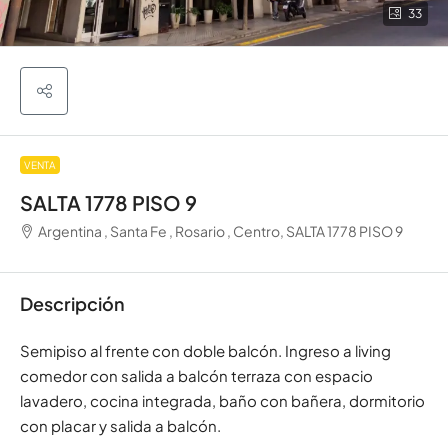
33
VENTA
SALTA 1778 PISO 9
Argentina , Santa Fe , Rosario , Centro, SALTA 1778 PISO 9
Descripción
Semipiso al frente con doble balcón. Ingreso a living
comedor con salida a balcón terraza con espacio
lavadero, cocina integrada, baño con bañera, dormitorio
con placar y salida a balcón.