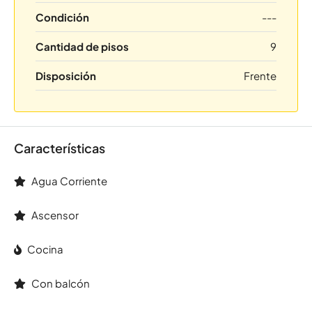
Condición
---
Cantidad de pisos
9
Disposición
Frente
Características
Agua Corriente
Ascensor
Cocina
Con balcón