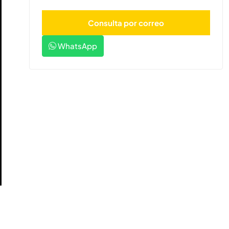
WhatsApp