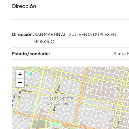
Dirección
Dirección:
SAN MARTIN AL 1200 VENTA DUPLEX EN
ROSARIO
Estado/condado:
Santa 
+
−