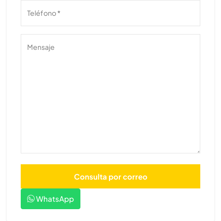
WhatsApp