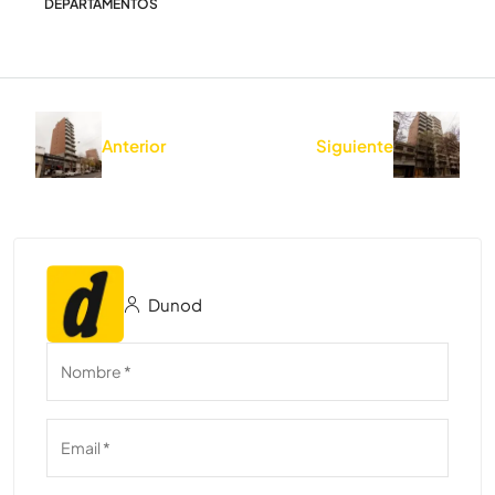
DEPARTAMENTOS
Anterior
Siguiente
Dunod