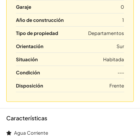
Garaje
0
Año de construcción
1
Tipo de propiedad
Departamentos
Orientación
Sur
Situación
Habitada
Condición
---
Disposición
Frente
Características
Agua Corriente