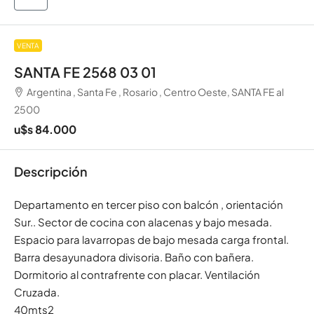
VENTA
SANTA FE 2568 03 01
Argentina , Santa Fe , Rosario , Centro Oeste, SANTA FE al
2500
u$s 84.000
Descripción
Departamento en tercer piso con balcón , orientación
Sur.. Sector de cocina con alacenas y bajo mesada.
Espacio para lavarropas de bajo mesada carga frontal.
Barra desayunadora divisoria. Baño con bañera.
Dormitorio al contrafrente con placar. Ventilación
Cruzada.
40mts2