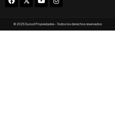
© 2025 Dunod Propiedades - Todos los derechos reservados