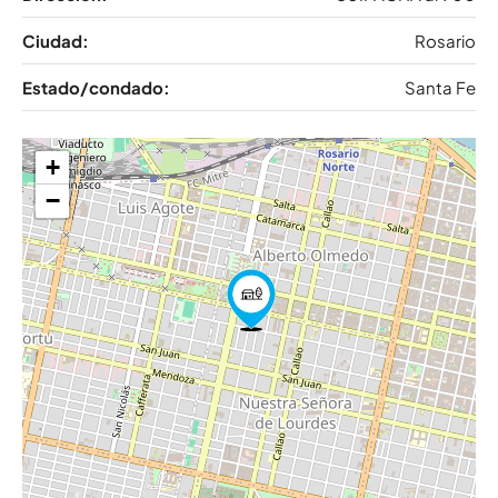
Ciudad:
Rosario
Estado/condado:
Santa Fe
+
−