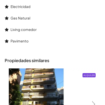
Electricidad
Gas Natural
Living comedor
Pavimento
Propiedades similares
ALQUILER