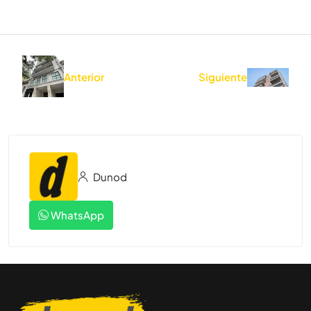
Anterior
Siguiente
Dunod
WhatsApp