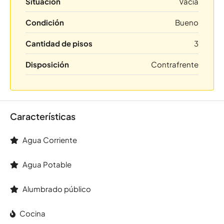
Situación
Vacía
Condición
Bueno
Cantidad de pisos
3
Disposición
Contrafrente
Características
Agua Corriente
Agua Potable
Alumbrado público
Cocina