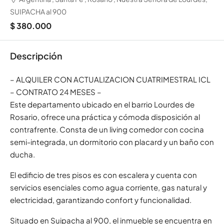
SUIPACHA al 900
$ 380.000
Descripción
– ALQUILER CON ACTUALIZACION CUATRIMESTRAL ICL
– CONTRATO 24 MESES –
Este departamento ubicado en el barrio Lourdes de
Rosario, ofrece una práctica y cómoda disposición al
contrafrente. Consta de un living comedor con cocina
semi-integrada, un dormitorio con placard y un baño con
ducha.
El edificio de tres pisos es con escalera y cuenta con
servicios esenciales como agua corriente, gas natural y
electricidad, garantizando confort y funcionalidad.
Situado en Suipacha al 900, el inmueble se encuentra en