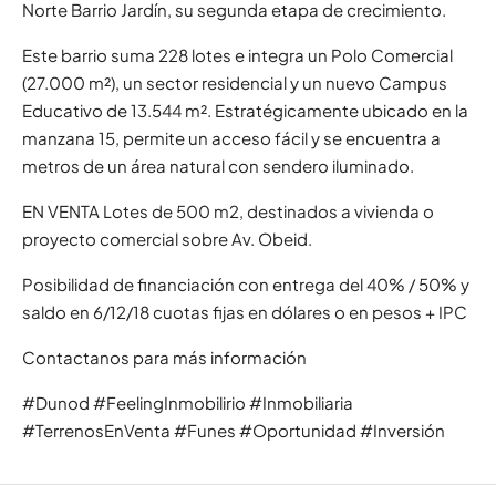
Norte Barrio Jardín, su segunda etapa de crecimiento.
Este barrio suma 228 lotes e integra un Polo Comercial
(27.000 m²), un sector residencial y un nuevo Campus
Educativo de 13.544 m². Estratégicamente ubicado en la
manzana 15, permite un acceso fácil y se encuentra a
metros de un área natural con sendero iluminado.
EN VENTA Lotes de 500 m2, destinados a vivienda o
proyecto comercial sobre Av. Obeid.
Posibilidad de financiación con entrega del 40% / 50% y
saldo en 6/12/18 cuotas fijas en dólares o en pesos + IPC
Contactanos para más información
#Dunod #FeelingInmobilirio #Inmobiliaria
#TerrenosEnVenta #Funes #Oportunidad #Inversión