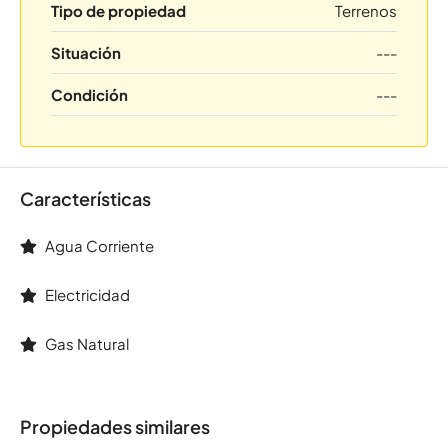
Tipo de propiedad
Terrenos
Situación
---
Condición
---
Características
Agua Corriente
Electricidad
Gas Natural
Propiedades similares