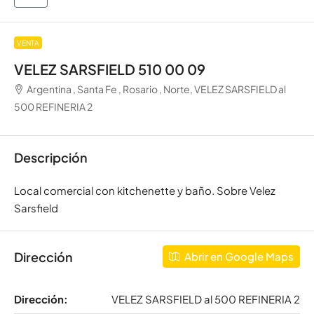
VENTA
VELEZ SARSFIELD 510 00 09
Argentina , Santa Fe , Rosario , Norte, VELEZ SARSFIELD al
500 REFINERIA 2
Descripción
Local comercial con kitchenette y baño. Sobre Velez
Sarsfield
Dirección
Abrir en Google Maps
Dirección:
VELEZ SARSFIELD al 500 REFINERIA 2