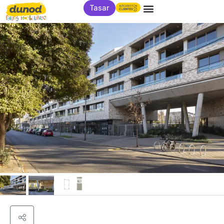
Tasar