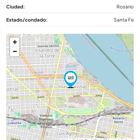
Ciudad:
Rosario
Estado/condado:
Santa Fe
+
−