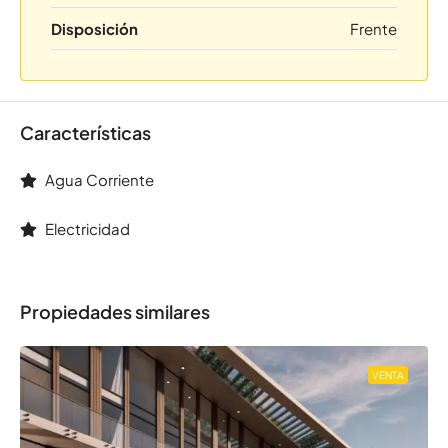
Disposición
Frente
Características
Agua Corriente
Electricidad
Propiedades similares
VENTA