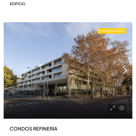
EDIFICIO
EMPRENDIMIENTO
CONDOS REFINERIA