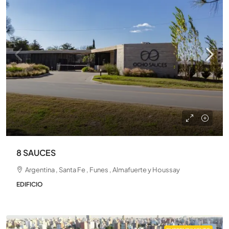
8 SAUCES
Argentina , Santa Fe , Funes , Almafuerte y Houssay
EDIFICIO