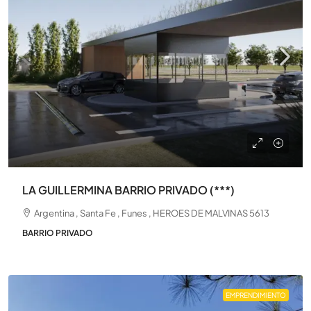
LA GUILLERMINA BARRIO PRIVADO (***)
Argentina , Santa Fe , Funes , HEROES DE MALVINAS 5613
BARRIO PRIVADO
EMPRENDIMIENTO