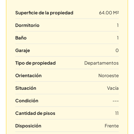
Superficie de la propiedad
64.00 M²
Dormitorio
1
Baño
1
Garaje
0
Tipo de propiedad
Departamentos
Orientación
Noroeste
Situación
Vacía
Condición
---
Cantidad de pisos
11
Disposición
Frente