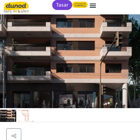
Tasar