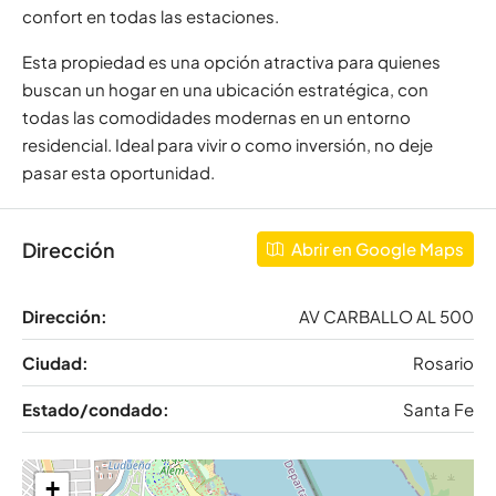
confort en todas las estaciones.
Esta propiedad es una opción atractiva para quienes
buscan un hogar en una ubicación estratégica, con
todas las comodidades modernas en un entorno
residencial. Ideal para vivir o como inversión, no deje
pasar esta oportunidad.
Dirección
Abrir en Google Maps
Dirección:
AV CARBALLO AL 500
Ciudad:
Rosario
Estado/condado:
Santa Fe
+