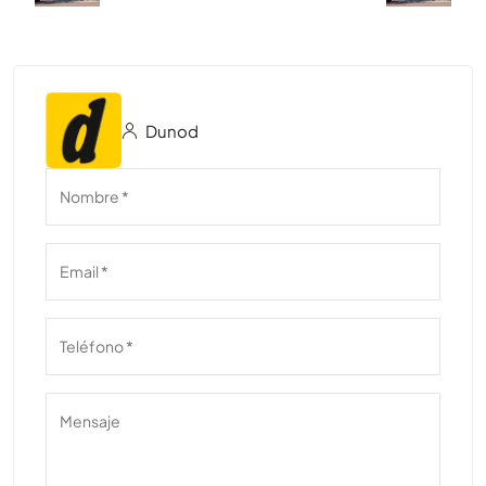
Dunod