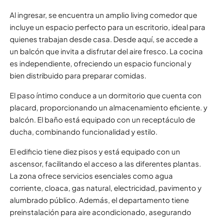
Al ingresar, se encuentra un amplio living comedor que
incluye un espacio perfecto para un escritorio, ideal para
quienes trabajan desde casa. Desde aquí, se accede a
un balcón que invita a disfrutar del aire fresco. La cocina
es independiente, ofreciendo un espacio funcional y
bien distribuido para preparar comidas.
El paso íntimo conduce a un dormitorio que cuenta con
placard, proporcionando un almacenamiento eficiente. y
balcón. El baño está equipado con un receptáculo de
ducha, combinando funcionalidad y estilo.
El edificio tiene diez pisos y está equipado con un
ascensor, facilitando el acceso a las diferentes plantas.
La zona ofrece servicios esenciales como agua
corriente, cloaca, gas natural, electricidad, pavimento y
alumbrado público. Además, el departamento tiene
preinstalación para aire acondicionado, asegurando