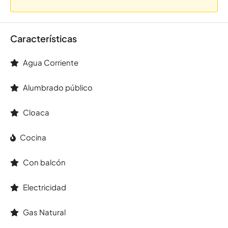
Características
Agua Corriente
Alumbrado público
Cloaca
Cocina
Con balcón
Electricidad
Gas Natural