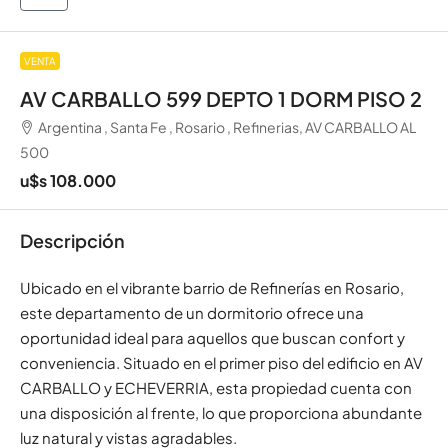
VENTA
AV CARBALLO 599 DEPTO 1 DORM PISO 2
Argentina , Santa Fe , Rosario , Refinerias, AV CARBALLO AL
500
u$s 108.000
Descripción
Ubicado en el vibrante barrio de Refinerías en Rosario,
este departamento de un dormitorio ofrece una
oportunidad ideal para aquellos que buscan confort y
conveniencia. Situado en el primer piso del edificio en AV
CARBALLO y ECHEVERRIA, esta propiedad cuenta con
una disposición al frente, lo que proporciona abundante
luz natural y vistas agradables.