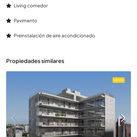
Living comedor
Pavimento
Preinstalación de aire acondicionado
Propiedades similares
VENTA