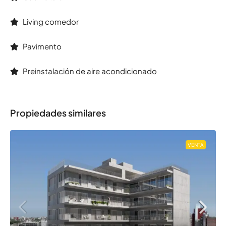
Living comedor
Pavimento
Preinstalación de aire acondicionado
Propiedades similares
VENTA