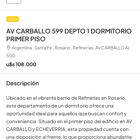
VENTA
AV CARBALLO 599 DEPTO 1 DORMITORIO
PRIMER PISO
Argentina , Santa Fe , Rosario , Refinerias, AV CARBALLO AL
500
u$s 108.000
Descripción
Ubicado en el vibrante barrio de Refinerías en Rosario,
este departamento de un dormitorio ofrece una
oportunidad ideal para aquellos que buscan confort y
conveniencia. Situado en el primer piso del edificio en AV
CARBALLO y ECHEVERRIA, esta propiedad cuenta con
una disposición al frente, lo que proporciona abundante