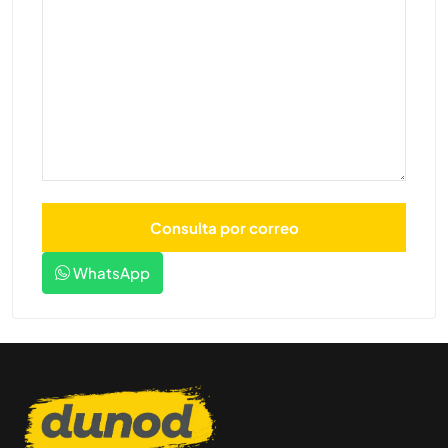
WhatsApp