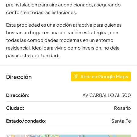
preinstalación para aire acondicionado, asegurando
confort en todas las estaciones.
Esta propiedad es una opción atractiva para quienes
buscan un hogar en una ubicación estratégica, con
todas las comodidades modernas en un entorno
residencial. Ideal para vivir o como inversión, no deje
pasar esta oportunidad.
Dirección
Abrir en Google Maps
Dirección:
AV CARBALLO AL 500
Ciudad:
Rosario
Estado/condado:
Santa Fe