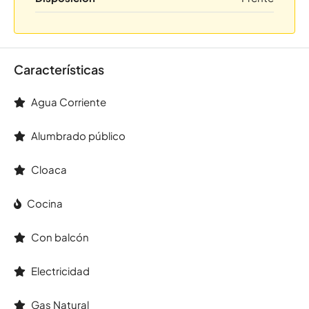
Características
Agua Corriente
Alumbrado público
Cloaca
Cocina
Con balcón
Electricidad
Gas Natural