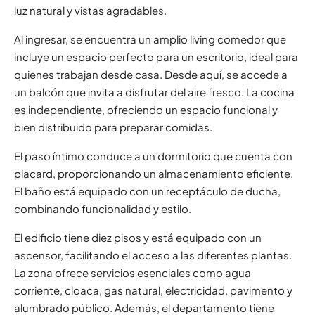
luz natural y vistas agradables.
Al ingresar, se encuentra un amplio living comedor que
incluye un espacio perfecto para un escritorio, ideal para
quienes trabajan desde casa. Desde aquí, se accede a
un balcón que invita a disfrutar del aire fresco. La cocina
es independiente, ofreciendo un espacio funcional y
bien distribuido para preparar comidas.
El paso íntimo conduce a un dormitorio que cuenta con
placard, proporcionando un almacenamiento eficiente.
El baño está equipado con un receptáculo de ducha,
combinando funcionalidad y estilo.
El edificio tiene diez pisos y está equipado con un
ascensor, facilitando el acceso a las diferentes plantas.
La zona ofrece servicios esenciales como agua
corriente, cloaca, gas natural, electricidad, pavimento y
alumbrado público. Además, el departamento tiene