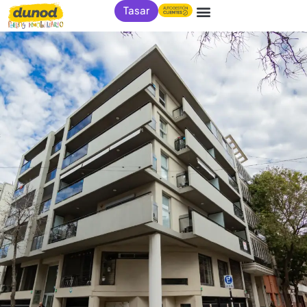
Tasar