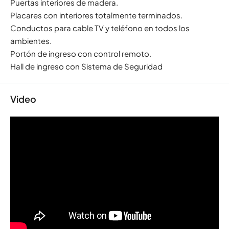
Puertas interiores de madera.
Placares con interiores totalmente terminados.
Conductos para cable TV y teléfono en todos los
ambientes.
Portón de ingreso con control remoto.
Hall de ingreso con Sistema de Seguridad
Video