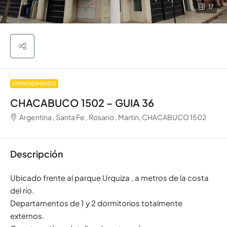
17
EMPRENDIMIENTO
CHACABUCO 1502 – GUIA 36
Argentina , Santa Fe , Rosario , Martin, CHACABUCO 1502
Descripción
Ubicado frente al parque Urquiza , a metros de la costa
del río.
Departamentos de 1 y 2 dormitorios totalmente
externos.