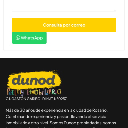
WhatsApp
C.I. GASTÓN GARIBOLDI MAT. Nº0257
Más de 30 años de experiencia en la ciudad de Rosario.
Combinando experiencia y pasión, llevando el servicio
inmobiliario a otro nivel. Somos Dunod propiedades, somos