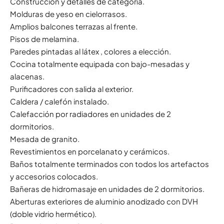
Construcción y detalles de categoría.
Molduras de yeso en cielorrasos.
Amplios balcones terrazas al frente.
Pisos de melamina.
Paredes pintadas al látex , colores a elección.
Cocina totalmente equipada con bajo-mesadas y
alacenas.
Purificadores con salida al exterior.
Caldera / calefón instalado.
Calefacción por radiadores en unidades de 2
dormitorios.
Mesada de granito.
Revestimientos en porcelanato y cerámicos.
Baños totalmente terminados con todos los artefactos
y accesorios colocados.
Bañeras de hidromasaje en unidades de 2 dormitorios.
Aberturas exteriores de aluminio anodizado con DVH
(doble vidrio hermético).