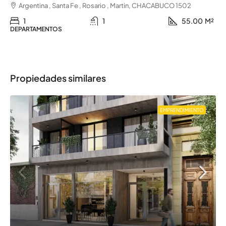
Argentina , Santa Fe , Rosario , Martin, CHACABUCO 1502
1
1
55.00
M²
DEPARTAMENTOS
Propiedades similares
EMPRENDIMIENTO