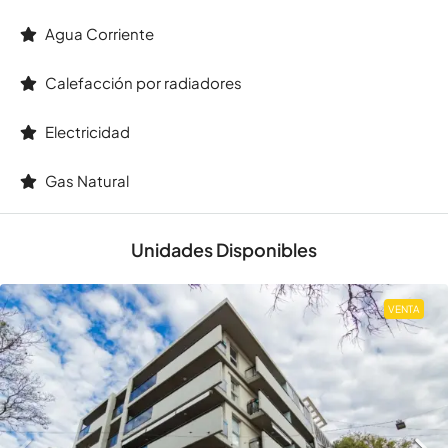
Agua Corriente
Calefacción por radiadores
Electricidad
Gas Natural
Unidades Disponibles
VENTA