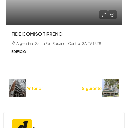
FIDEICOMISO TIRRENO
Argentina , Santa Fe , Rosario , Centro, SALTA 1828
EDIFICIO
Anterior
Siguiente