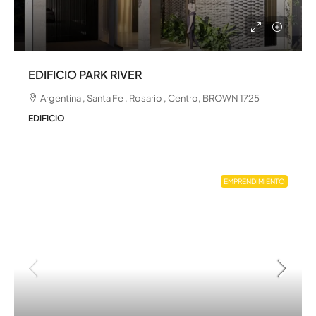
EDIFICIO PARK RIVER
Argentina , Santa Fe , Rosario , Centro, BROWN 1725
EDIFICIO
EMPRENDIMIENTO