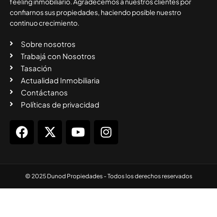
feeling inmobiliario. Agradecemos a nuestros clientes por
confiarnos sus propiedades, haciendo posible nuestro
continuo crecimiento.
Sobre nosotros
Trabajá con Nosotros
Tasación
Actualidad Inmobiliaria
Contáctanos
Políticas de privacidad
© 2025 Dunod Propiedades - Todos los derechos reservados