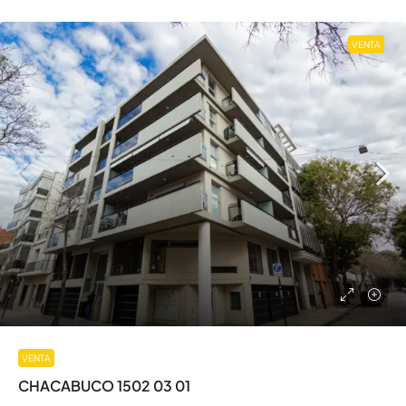
VENTA
VENTA
CHACABUCO 1502 03 01