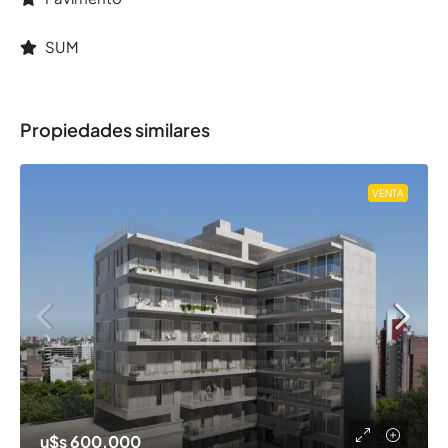
SUM
Propiedades similares
VENTA
u$s 600.000