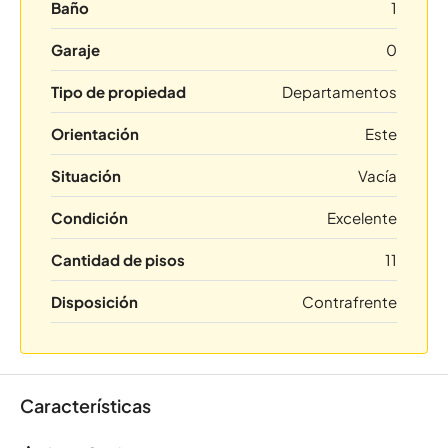
Baño
1
Garaje
0
Tipo de propiedad
Departamentos
Orientación
Este
Situación
Vacía
Condición
Excelente
Cantidad de pisos
11
Disposición
Contrafrente
Características