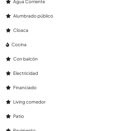
Agua Corriente
Alumbrado público
Cloaca
Cocina
Con balcón
Electricidad
Financiado
Living comedor
Patio
Pavimento