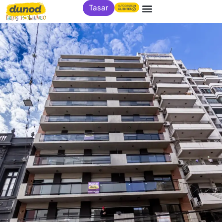
Tasar