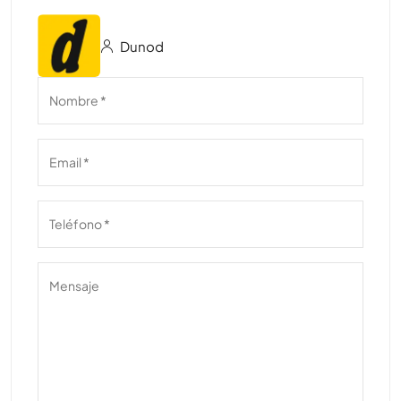
Dunod