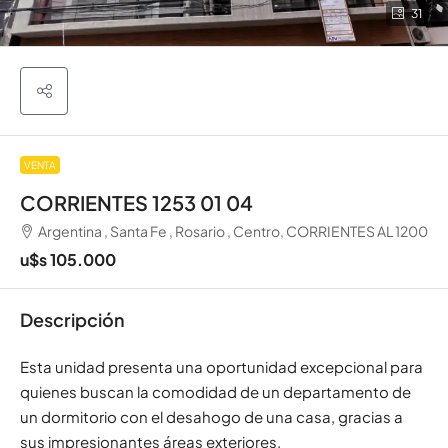
31
VENTA
CORRIENTES 1253 01 04
Argentina , Santa Fe , Rosario , Centro, CORRIENTES AL 1200
u$s 105.000
Descripción
Esta unidad presenta una oportunidad excepcional para
quienes buscan la comodidad de un departamento de
un dormitorio con el desahogo de una casa, gracias a
sus impresionantes áreas exteriores.