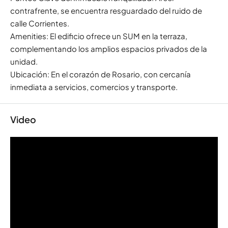
contrafrente, se encuentra resguardado del ruido de
calle Corrientes.
Amenities: El edificio ofrece un SUM en la terraza,
complementando los amplios espacios privados de la
unidad.
Ubicación: En el corazón de Rosario, con cercanía
inmediata a servicios, comercios y transporte.
Video