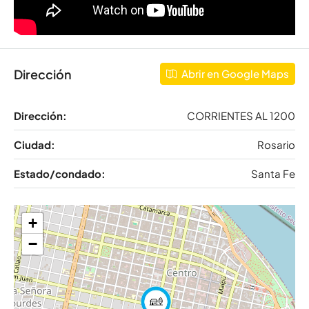
Dirección
Abrir en Google Maps
Dirección:
CORRIENTES AL 1200
Ciudad:
Rosario
Estado/condado:
Santa Fe
+
−