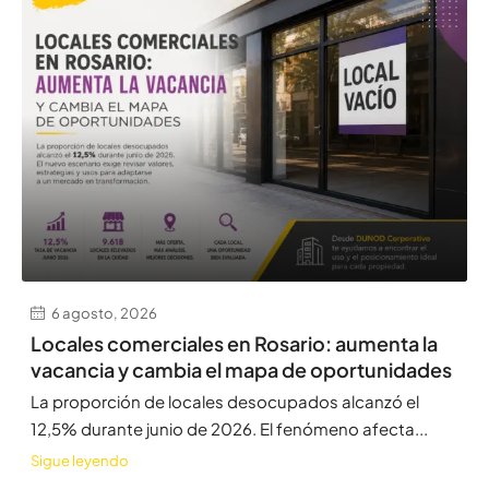
6 agosto, 2026
Locales comerciales en Rosario: aumenta la
vacancia y cambia el mapa de oportunidades
La proporción de locales desocupados alcanzó el
12,5% durante junio de 2026. El fenómeno afecta...
Sigue leyendo