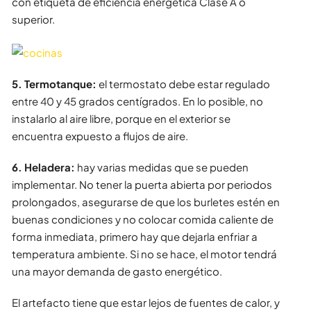
con etiqueta de eficiencia energética Clase A o
superior.
5. Termotanque:
el termostato debe estar regulado
entre 40 y 45 grados centígrados. En lo posible, no
instalarlo al aire libre, porque en el exterior se
encuentra expuesto a flujos de aire.
6. Heladera:
hay varias medidas que se pueden
implementar. No tener la puerta abierta por periodos
prolongados, asegurarse de que los burletes estén en
buenas condiciones y no colocar comida caliente de
forma inmediata, primero hay que dejarla enfriar a
temperatura ambiente. Si no se hace, el motor tendrá
una mayor demanda de gasto energético.
El artefacto tiene que estar lejos de fuentes de calor, y