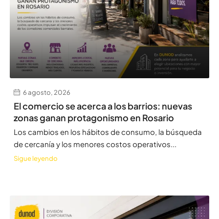
6 agosto, 2026
El comercio se acerca a los barrios: nuevas
zonas ganan protagonismo en Rosario
Los cambios en los hábitos de consumo, la búsqueda
de cercanía y los menores costos operativos...
Sigue leyendo