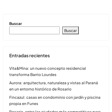
Buscar
Buscar
Entradas recientes
Vita&Mina: un nuevo concepto residencial
transforma Barrio Lourdes
Aurora: arquitectura, naturaleza y vistas al Paraná
en un entorno histórico de Rosario
Fincazul: casas en condominio con jardín y piscina
propia en Funes
Rosario, entre las ciudades más competitivas para