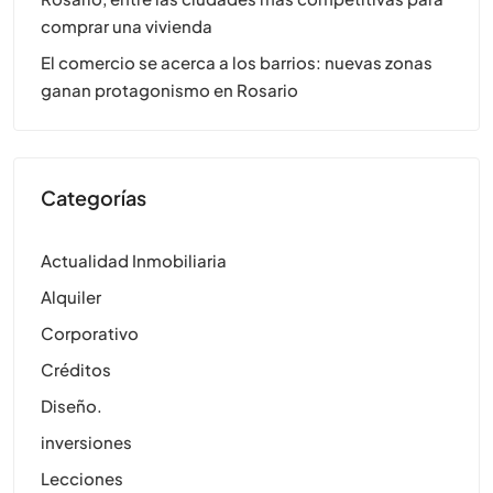
comprar una vivienda
El comercio se acerca a los barrios: nuevas zonas
ganan protagonismo en Rosario
Categorías
Actualidad Inmobiliaria
Alquiler
Corporativo
Créditos
Diseño.
inversiones
Lecciones