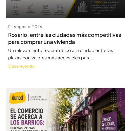
6 agosto, 2026
Rosario, entre las ciudades más competitivas
para comprar una vivienda
Un relevamiento federal ubicó a la ciudad entre las
plazas con valores más accesibles para...
Sigue leyendo