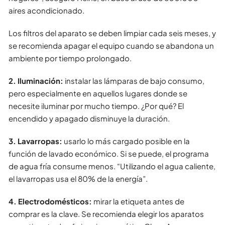
aires acondicionado.
Los filtros del aparato se deben limpiar cada seis meses, y
se recomienda apagar el equipo cuando se abandona un
ambiente por tiempo prolongado.
2. Iluminación:
instalar las lámparas de bajo consumo,
pero especialmente en aquellos lugares donde se
necesite iluminar por mucho tiempo. ¿Por qué? El
encendido y apagado disminuye la duración.
3. Lavarropas:
usarlo lo más cargado posible en la
función de lavado económico. Si se puede, el programa
de agua fría consume menos. “Utilizando el agua caliente,
el lavarropas usa el 80% de la energía”.
4. Electrodomésticos:
mirar la etiqueta antes de
comprar es la clave. Se recomienda elegir los aparatos