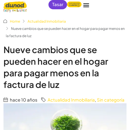
Tasar
Home
Actualidad Inmobiliaria
Nueve cambios que se pueden hacer en el hogar para pagar menos en
la factura de luz
Nueve cambios que se
pueden hacer en el hogar
para pagar menos en la
factura de luz
hace 10 años
Actualidad Inmobiliaria
,
Sin categoría