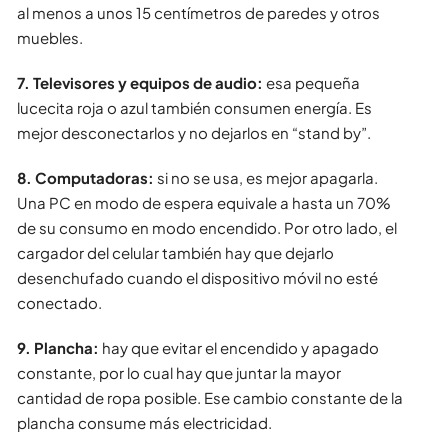
al menos a unos 15 centímetros de paredes y otros
muebles.
7. Televisores y equipos de audio:
esa pequeña
lucecita roja o azul también consumen energía. Es
mejor desconectarlos y no dejarlos en “stand by”.
8. Computadoras:
si no se usa, es mejor apagarla.
Una PC en modo de espera equivale a hasta un 70%
de su consumo en modo encendido. Por otro lado, el
cargador del celular también hay que dejarlo
desenchufado cuando el dispositivo móvil no esté
conectado.
9. Plancha:
hay que evitar el encendido y apagado
constante, por lo cual hay que juntar la mayor
cantidad de ropa posible. Ese cambio constante de la
plancha consume más electricidad.