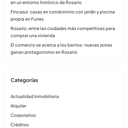
en un entorno histórico de Rosario
Fincazul: casas en condominio con jardín y piscina
propia en Funes
Rosario, entre las ciudades más competitivas para
comprar una vivienda
El comercio se acerca a los barrios: nuevas zonas
ganan protagonismo en Rosario
Categorías
Actualidad Inmobiliaria
Alquiler
Corporativo
Créditos