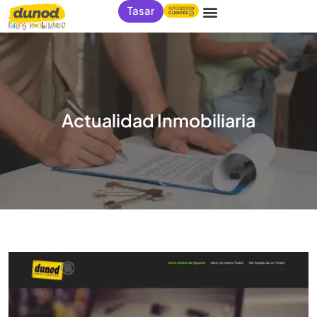
Tasar
Actualidad Inmobiliaria