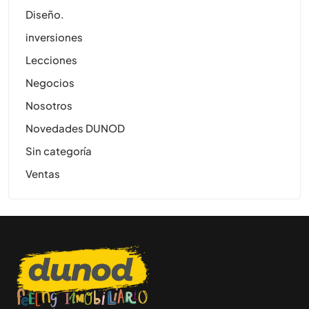
Diseño.
inversiones
Lecciones
Negocios
Nosotros
Novedades DUNOD
Sin categoría
Ventas