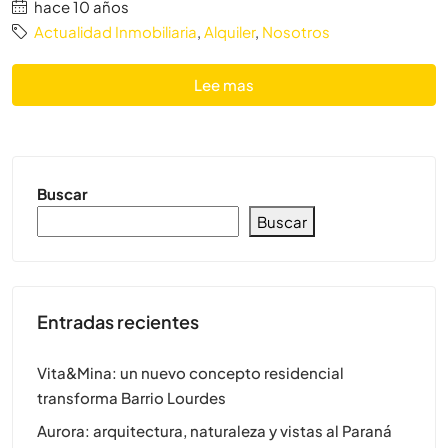
hace 10 años
Actualidad Inmobiliaria
,
Alquiler
,
Nosotros
Lee mas
Buscar
Buscar
Entradas recientes
Vita&Mina: un nuevo concepto residencial
transforma Barrio Lourdes
Aurora: arquitectura, naturaleza y vistas al Paraná