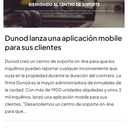
Dunod lanza una aplicación mobile
para sus clientes
Dunod creó un centro de soporte on-line para que los
inquilinos puedan reportar cualquier inconveniente que
surja en la propiedad durante la duración del contrato. La
firma Dunod es la mayor administradora de inmuebles de
la ciudad. Con más de 1900 unidades alquiladas y unos 3
mil inquilinos, lanzó una aplicación mobile para sus
clientes. “Desarrollamos un centro de soporte on-line
para que...